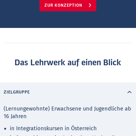
ZUR KONZEPTION
Das Lehrwerk auf einen Blick
ZIELGRUPPE
(Lernungewohnte) Erwachsene und Jugendliche ab
16 Jahren
in Integrationskursen in Österreich