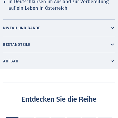
in Deutschkursen im Ausland zur Vorbereitung
auf ein Leben in Österreich
NIVEAU UND BÄNDE
BESTANDTEILE
AUFBAU
Entdecken Sie die Reihe