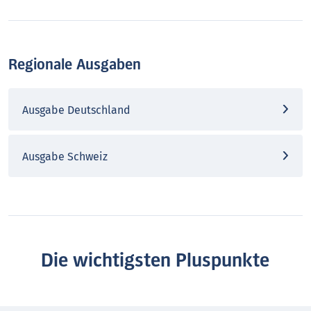
Regionale Ausgaben
Ausgabe Deutschland
Ausgabe Schweiz
Die wichtigsten Pluspunkte