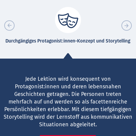
Durchgängiges Protagonist:innen-Konzept und Storytelling
Jede Lektion wird konsequent von
Protagonist:innen und deren lebensnahen
Geschichten getragen. Die Personen treten
mehrfach auf und werden so als facettenreiche
Persönlichkeiten erlebbar. Mit diesem tiefgängigen
Storytelling wird der Lernstoff aus kommunikativen
Situationen abgeleitet.