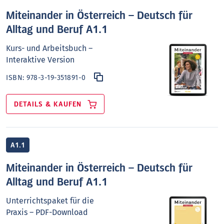
Miteinander in Österreich – Deutsch für
Alltag und Beruf A1.1
Kurs- und Arbeitsbuch –
Interaktive Version
ISBN:
978-3-19-351891-0
DETAILS & KAUFEN
A1.1
Miteinander in Österreich – Deutsch für
Alltag und Beruf A1.1
Unterrichtspaket für die
Praxis – PDF-Download