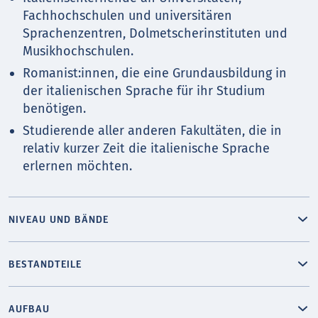
Fachhochschulen und universitären
Sprachenzentren, Dolmetscherinstituten und
Musikhochschulen.
Romanist:innen, die eine Grundausbildung in
der italienischen Sprache für ihr Studium
benötigen.
Studierende aller anderen Fakultäten, die in
relativ kurzer Zeit die italienische Sprache
erlernen möchten.
NIVEAU UND BÄNDE
BESTANDTEILE
AUFBAU