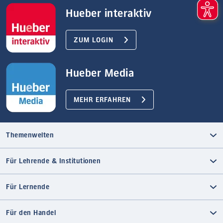
Hueber interaktiv
ZUM LOGIN
Hueber Media
MEHR ERFAHREN
Themenwelten
Für Lehrende & Institutionen
Für Lernende
Für den Handel