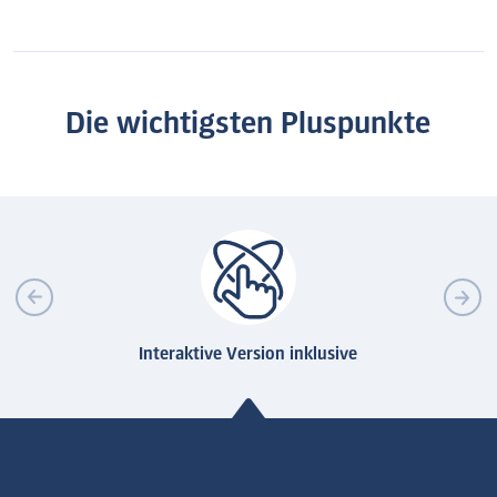
Die wichtigsten Pluspunkte
Interaktive Version inklusive