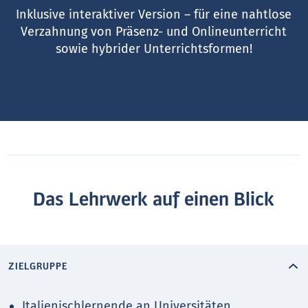
Inklusive interaktiver Version – für eine nahtlose
Verzahnung von Präsenz- und Onlineunterricht
sowie hybrider Unterrichtsformen!
Das Lehrwerk auf einen Blick
ZIELGRUPPE
Italienischlernende an Universitäten,