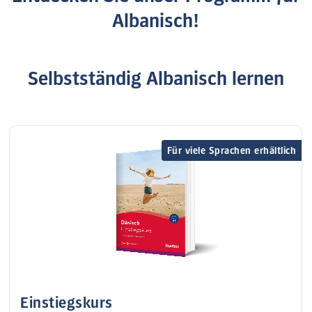
Albanisch!
Selbstständig Albanisch lernen
Für viele Sprachen erhältlich
Einstiegskurs