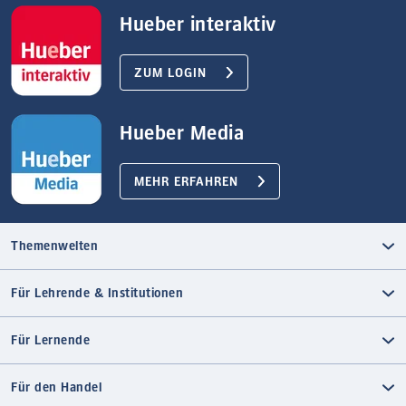
Hueber interaktiv
ZUM LOGIN
Hueber Media
MEHR ERFAHREN
Themenwelten
Für Lehrende & Institutionen
Für Lernende
Für den Handel