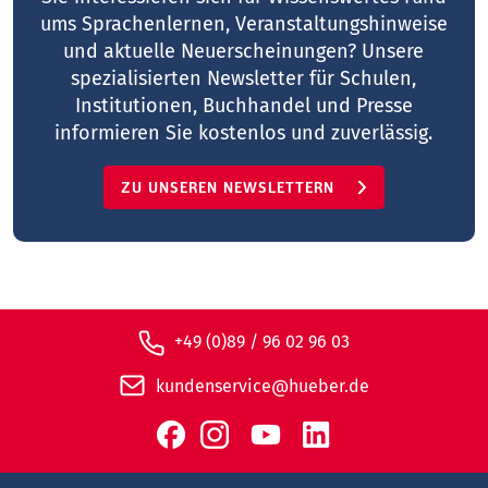
ums Sprachenlernen, Veranstaltungshinweise
und aktuelle Neuerscheinungen? Unsere
spezialisierten Newsletter für Schulen,
Institutionen, Buchhandel und Presse
informieren Sie kostenlos und zuverlässig.
ZU UNSEREN NEWSLETTERN
+49 (0)89 / 96 02 96 03
kundenservice@hueber.de