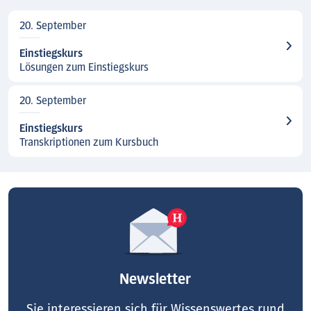
20. September
Einstiegskurs
Lösungen zum Einstiegskurs
20. September
Einstiegskurs
Transkriptionen zum Kursbuch
Newsletter
Sie interessieren sich für Wissenswertes rund