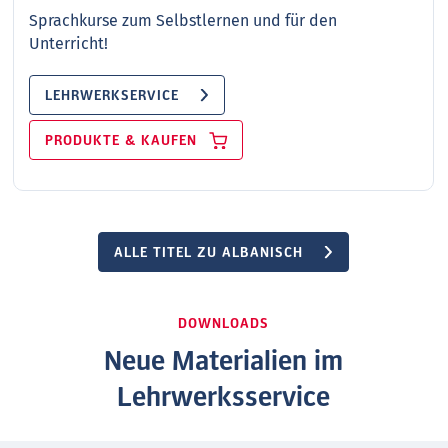
Sprachkurse zum Selbstlernen und für den
Unterricht!
LEHRWERKSERVICE
PRODUKTE & KAUFEN
ALLE TITEL ZU ALBANISCH
DOWNLOADS
Neue Materialien im
Lehrwerksservice