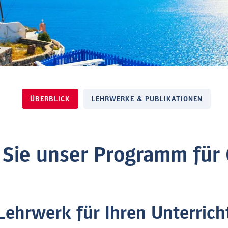
ÜBERBLICK
LEHRWERKE & PUBLIKATIONEN
Sie unser Programm für 
Lehrwerk für Ihren Unterrich