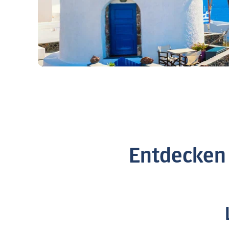
Entdecken 