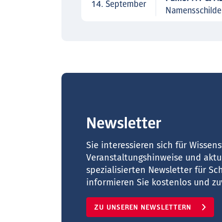
14. September
Namensschilde
Newsletter
Sie interessieren sich für Wisse
Veranstaltungshinweise und akt
spezialisierten Newsletter für S
informieren Sie kostenlos und zuv
ZU UNSEREN NEWSLETTERN