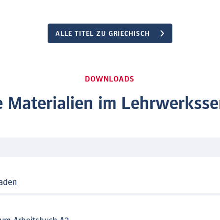
ALLE TITEL ZU GRIECHISCH
DOWNLOADS
 Materialien im Lehrwerksse
faden