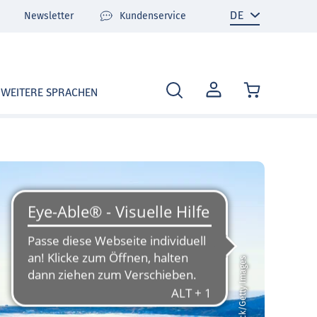
Newsletter
Kundenservice
MEIN
WEITERE SPRACHEN
KONTO