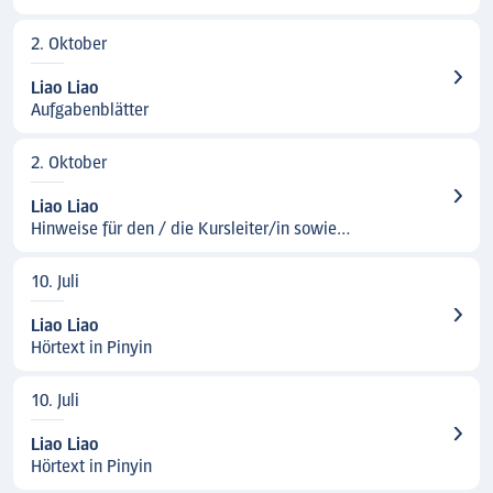
2. Oktober
Liao Liao
Aufgabenblätter
2. Oktober
Liao Liao
Hinweise für den / die Kursleiter/in sowie
Schlüssel
10. Juli
Liao Liao
Hörtext in Pinyin
10. Juli
Liao Liao
Hörtext in Pinyin