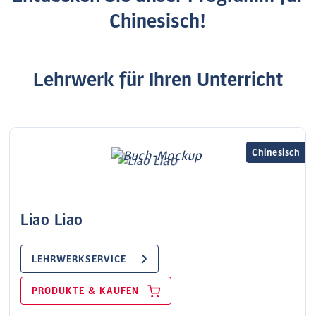
Chinesisch!
Lehrwerk für Ihren Unterricht
Chinesisch
Liao Liao
LEHRWERKSERVICE
PRODUKTE & KAUFEN