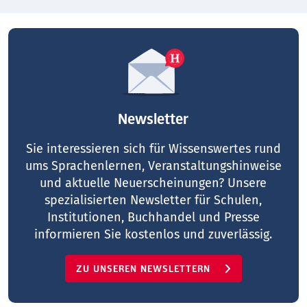
Newsletter
Sie interessieren sich für Wissenswertes rund
ums Sprachenlernen, Veranstaltungshinweise
und aktuelle Neuerscheinungen? Unsere
spezialisierten Newsletter für Schulen,
Institutionen, Buchhandel und Presse
informieren Sie kostenlos und zuverlässig.
ZU UNSEREN NEWSLETTERN