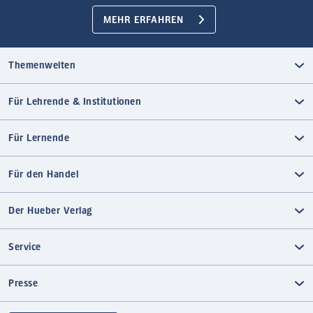
MEHR ERFAHREN
Themenwelten
Für Lehrende & Institutionen
Für Lernende
Für den Handel
Der Hueber Verlag
Service
Presse