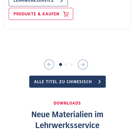
LEHRWERKSERVICE
PRODUKTE & KAUFEN
ALLE TITEL ZU CHINESISCH
DOWNLOADS
Neue Materialien im
Lehrwerksservice