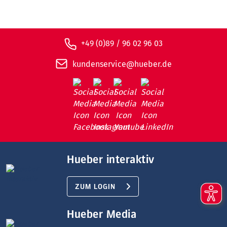
+49 (0)89 / 96 02 96 03
kundenservice@hueber.de
Hueber interaktiv
ZUM LOGIN
Hueber Media