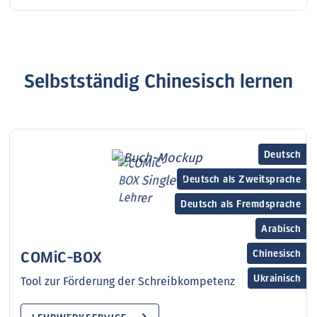
Selbstständig Chinesisch lernen
Deutsch
Deutsch als Zweitsprache
Deutsch als Fremdsprache
Arabisch
Chinesisch
COMiC-BOX
Ukrainisch
Tool zur Förderung der Schreibkompetenz