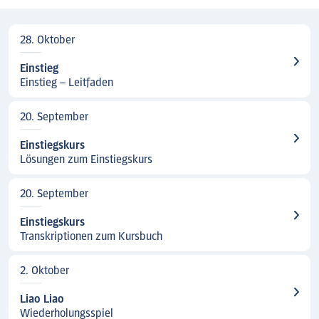
28. Oktober
Einstieg
Einstieg – Leitfaden
20. September
Einstiegskurs
Lösungen zum Einstiegskurs
20. September
Einstiegskurs
Transkriptionen zum Kursbuch
2. Oktober
Liao Liao
Wiederholungsspiel