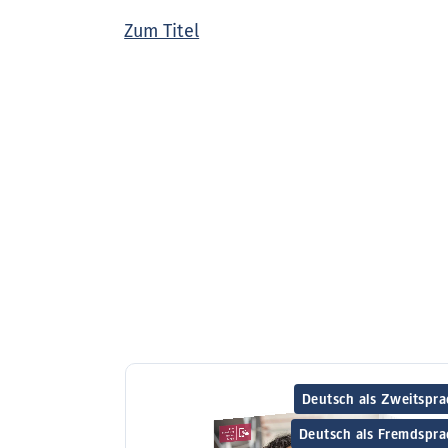
Zum Titel
Deutsch als Zweitspra
Deutsch als Fremdspra