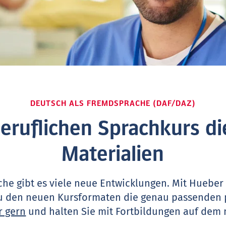
DEUTSCH ALS FREMDSPRACHE (DAF/DAZ)
beruflichen Sprachkurs di
Materialien
he gibt es viele neue Entwicklungen. Mit Hueber
zu den neuen Kursformaten die genau passenden
r gern
und halten Sie mit Fortbildungen auf dem 