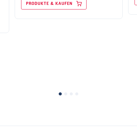
PRODUKTE & KAUFEN