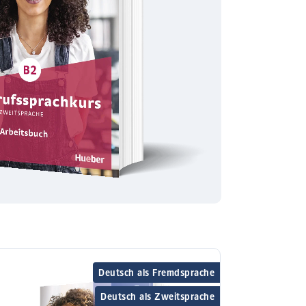
Deutsch als Fremdsprache
Deutsch als Zweitsprache