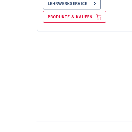
LEHRWERKSERVICE
PRODUKTE & KAUFEN