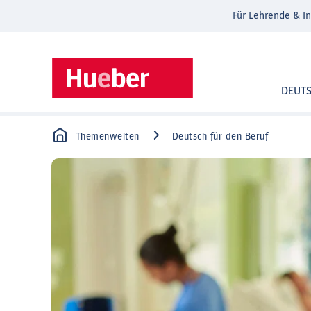
Für Lehrende & In
DEUT
Themenwelten
Deutsch für den Beruf