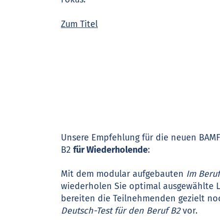
Zum Titel
Unsere Empfehlung für die neuen BAMF
B2
für Wiederholende
:
Mit dem modular aufgebauten
Im Beruf
wiederholen Sie optimal ausgewählte 
bereiten die Teilnehmenden gezielt no
Deutsch-Test für den Beruf B2
vor.