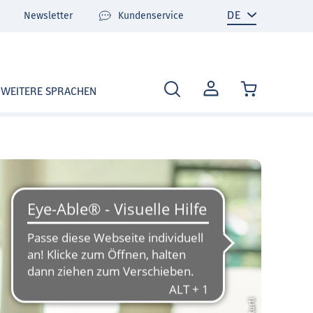
Newsletter
Kundenservice
MEIN
WEITERE SPRACHEN
KONTO