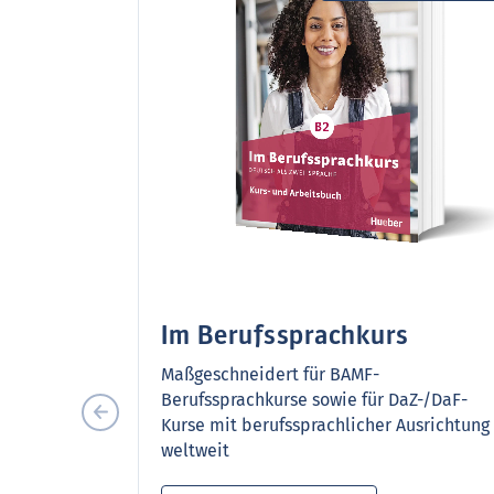
Im Berufssprachkurs
Maßgeschneidert für BAMF-
Berufssprachkurse sowie für DaZ-/DaF-
Kurse mit berufssprachlicher Ausrichtung
weltweit