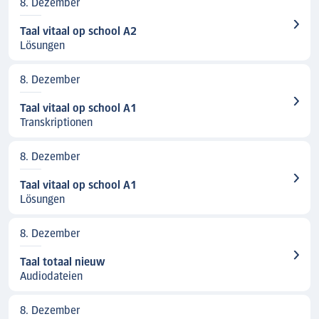
8. Dezember
Taal vitaal op school A2
Lösungen
8. Dezember
Taal vitaal op school A1
Transkriptionen
8. Dezember
Taal vitaal op school A1
Lösungen
8. Dezember
Taal totaal nieuw
Audiodateien
8. Dezember