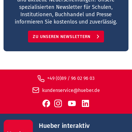
spezialisierten Newsletter für Schulen,
Institutionen, Buchhandel und Presse
informieren Sie kostenlos und zuverlässig.
ZU UNSEREN NEWSLETTERN
+49 (0)89 / 96 02 96 03
kundenservice@hueber.de
Hueber interaktiv