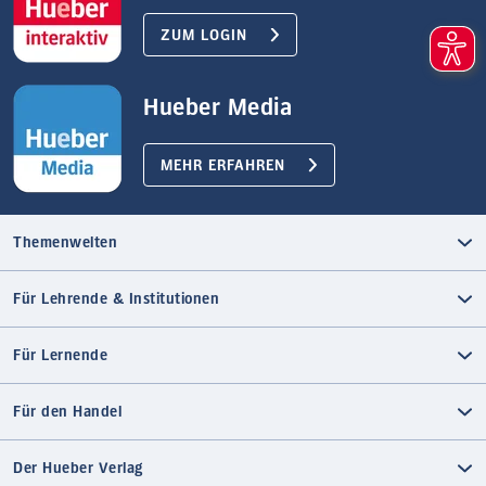
ZUM LOGIN
Hueber Media
MEHR ERFAHREN
Themenwelten
Für Lehrende & Institutionen
Für Lernende
Für den Handel
Der Hueber Verlag