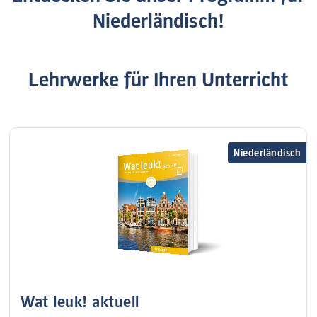
Niederländisch!
Lehrwerke für Ihren Unterricht
Niederländisch
Wat leuk! aktuell