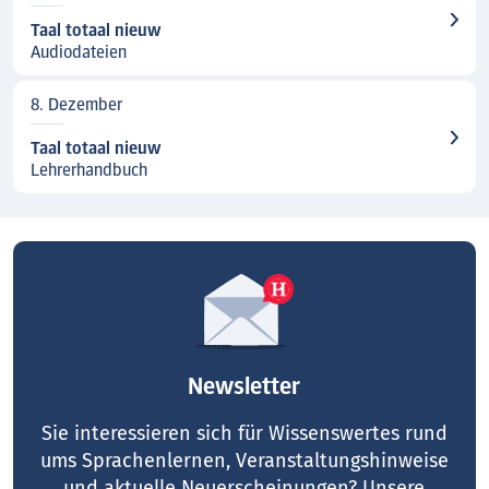
Taal totaal nieuw
Audiodateien
8. Dezember
Taal totaal nieuw
Lehrerhandbuch
Newsletter
Sie interessieren sich für Wissenswertes rund
ums Sprachenlernen, Veranstaltungshinweise
und aktuelle Neuerscheinungen? Unsere