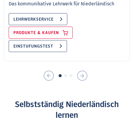
Das kommunikative Lehrwerk für Niederländisch
LEHRWERKSERVICE
PRODUKTE & KAUFEN
EINSTUFUNGSTEST
Selbstständig Niederländisch
lernen