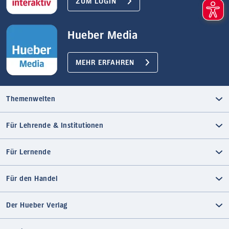
ZUM LOGIN
Hueber Media
MEHR ERFAHREN
Themenwelten
Für Lehrende & Institutionen
Für Lernende
Für den Handel
Der Hueber Verlag