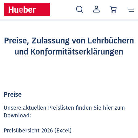
MEIN
KONTO
Preise, Zulassung von Lehrbüchern
und Konformitätserklärungen
Preise
Unsere aktuellen Preislisten finden Sie hier zum
Download:
Preisübersicht 2026 (Excel)