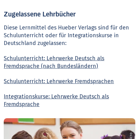
Zugelassene Lehrbücher
Diese Lernmittel des Hueber Verlags sind für den
Schulunterricht oder für Integrationskurse in
Deutschland zugelassen:
Schulunterricht: Lehrwerke Deutsch als
Fremdsprache (nach Bundesländern)
Schulunterricht: Lehrwerke Fremdsprachen
Integrationskurse: Lehrwerke Deutsch als
Fremdsprache