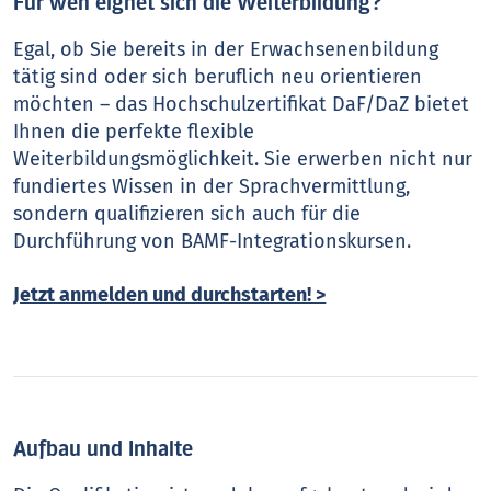
Für wen eignet sich die Weiterbildung?
Egal, ob Sie bereits in der Erwachsenenbildung
tätig sind oder sich beruflich neu orientieren
möchten – das Hochschulzertifikat DaF/DaZ bietet
Ihnen die perfekte flexible
Weiterbildungsmöglichkeit. Sie erwerben nicht nur
fundiertes Wissen in der Sprachvermittlung,
sondern qualifizieren sich auch für die
Durchführung von BAMF-Integrationskursen.
Jetzt anmelden und durchstarten! >
Aufbau und Inhalte