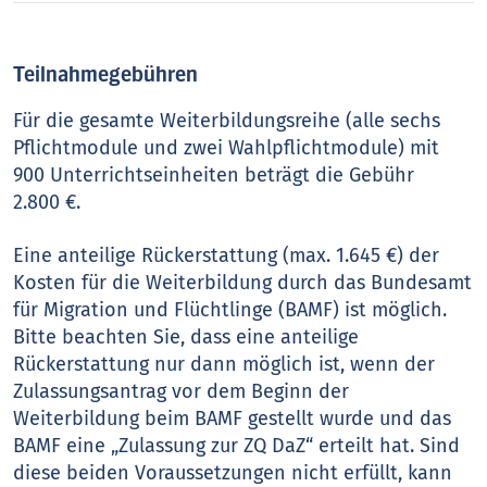
Teilnahmegebühren
Für die gesamte Weiterbildungsreihe (alle sechs
Pflichtmodule und zwei Wahlpflichtmodule) mit
900 Unterrichtseinheiten beträgt die Gebühr
2.800 €.
Eine anteilige Rückerstattung (max. 1.645 €) der
Kosten für die Weiterbildung durch das Bundesamt
für Migration und Flüchtlinge (BAMF) ist möglich.
Bitte beachten Sie, dass eine anteilige
Rückerstattung nur dann möglich ist, wenn der
Zulassungsantrag vor dem Beginn der
Weiterbildung beim BAMF gestellt wurde und das
BAMF eine „Zulassung zur ZQ DaZ“ erteilt hat. Sind
diese beiden Voraussetzungen nicht erfüllt, kann