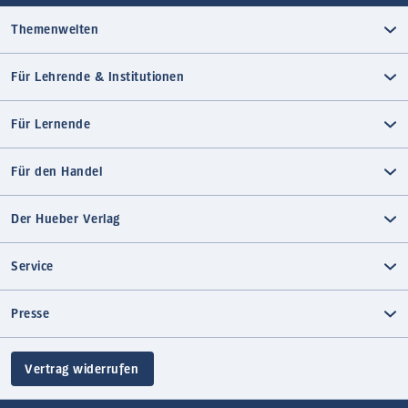
Themenwelten
Für Lehrende & Institutionen
Für Lernende
Für den Handel
Der Hueber Verlag
Service
Presse
Vertrag widerrufen