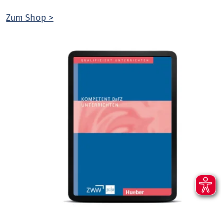
Zum Shop >