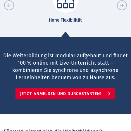
Hohe Flexibilität
Die Weiterbildung ist modular aufgebaut und findet
100 % online mit Live-Unterricht statt –
kombinieren Sie synchrone und asynchrone
Lerneinheiten bequem von zu Hause aus.
JETZT ANMELDEN UND DURCHSTARTEN!