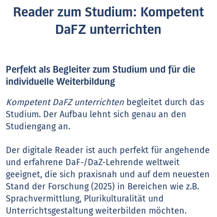
Reader zum Studium: Kompetent
DaFZ unterrichten
Perfekt als Begleiter zum Studium und für die
individuelle Weiterbildung
Kompetent DaFZ unterrichten
begleitet durch das
Studium. Der Aufbau lehnt sich genau an den
Studiengang an.
Der digitale Reader ist auch perfekt für angehende
und erfahrene DaF-/DaZ-Lehrende weltweit
geeignet, die sich praxisnah und auf dem neuesten
Stand der Forschung (2025) in Bereichen wie z.B.
Sprachvermittlung, Plurikulturalität und
Unterrichtsgestaltung weiterbilden möchten.