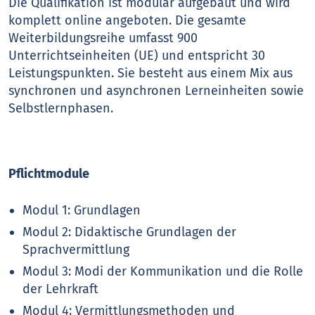
Die Qualifikation ist modular aufgebaut und wird
komplett online angeboten. Die gesamte
Weiterbildungsreihe umfasst 900
Unterrichtseinheiten (UE) und entspricht 30
Leistungspunkten. Sie besteht aus einem Mix aus
synchronen und asynchronen Lerneinheiten sowie
Selbstlernphasen.
Pflichtmodule
Modul 1: Grundlagen
Modul 2: Didaktische Grundlagen der
Sprachvermittlung
Modul 3: Modi der Kommunikation und die Rolle
der Lehrkraft
Modul 4: Vermittlungsmethoden und