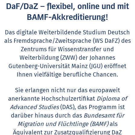
DaF/DaZ – flexibel, online und mit
BAMF-Akkreditierung!
Das digitale Weiterbildende Studium Deutsch
als Fremdsprache/Zweitsprache (WS DaFZ) des
Zentrums für Wissenstransfer und
Weiterbildung (ZWW) der Johannes
Gutenberg-Universität Mainz (JGU) eröffnet
Ihnen vielfältige berufliche Chancen.
Sie erlangen nicht nur das europaweit
anerkannte Hochschulzertifikat
Diploma of
Advanced Studies
(DAS), das Programm ist
darüber hinaus durch das
Bundesamt für
Migration und Flüchtlinge (BAMF)
als
Äquivalent zur Zusatzqualifizierung DaZ