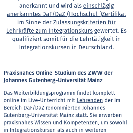
anerkannt und wird als
einschlägig
anerkanntes DaF/DaZ-(Hochschul-)Zertifikat
im Sinne der
Zulassungskriterien für
Lehrkräfte zum Integrationskurs
gewertet. Es
qualifiziert somit für die Lehrtätigkeit in
Integrationskursen in Deutschland.
Praxisnahes Online-Studium des ZWW der
Johannes Gutenberg-Universität Mainz
Das Weiterbildungsprogramm findet komplett
online im Live-Unterricht mit
Lehrenden
der im
Bereich DaF/DaZ renommierten Johannes
Gutenberg-Universität Mainz statt. Sie erwerben
praxisnahes Wissen und Kompetenzen, um sowohl
in Integrationskursen als auch in weiteren