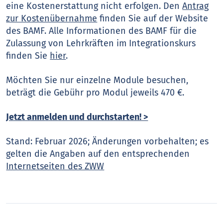
eine Kostenerstattung nicht erfolgen. Den
Antrag
zur Kostenübernahme
finden Sie auf der Website
des BAMF. Alle Informationen des BAMF für die
Zulassung von Lehrkräften im Integrationskurs
finden Sie
hier
.
Möchten Sie nur einzelne Module besuchen,
beträgt die Gebühr pro Modul jeweils 470 €.
Jetzt anmelden und durchstarten! >
Stand: Februar 2026; Änderungen vorbehalten; es
gelten die Angaben auf den entsprechenden
Internetseiten des ZWW