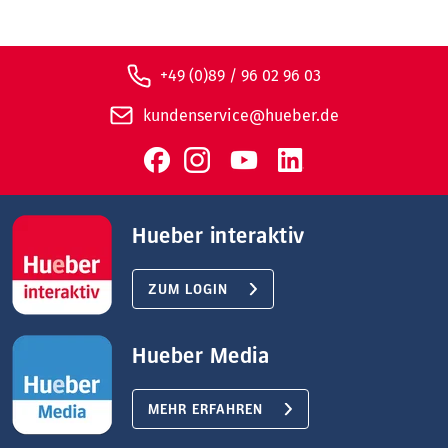
+49 (0)89 / 96 02 96 03
kundenservice@hueber.de
Hueber interaktiv
ZUM LOGIN
Hueber Media
MEHR ERFAHREN