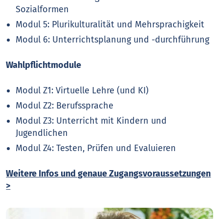
Sozialformen
Modul 5: Plurikulturalität und Mehrsprachigkeit
Modul 6: Unterrichtsplanung und -durchführung
Wahlpflichtmodule
Modul Z1: Virtuelle Lehre (und KI)
Modul Z2: Berufssprache
Modul Z3: Unterricht mit Kindern und
Jugendlichen
Modul Z4: Testen, Prüfen und Evaluieren
Weitere Infos und genaue Zugangsvoraussetzungen
>