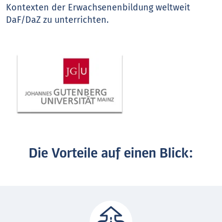
Kontexten der Erwachsenenbildung weltweit
DaF/DaZ zu unterrichten.
Die Vorteile auf einen Blick: