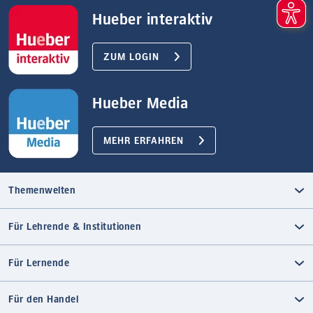
Hueber interaktiv
ZUM LOGIN
Hueber Media
MEHR ERFAHREN
Themenwelten
Für Lehrende & Institutionen
Für Lernende
Für den Handel