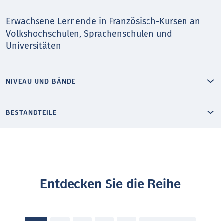
Erwachsene Lernende in Französisch-Kursen an
Volkshochschulen, Sprachenschulen und
Universitäten
NIVEAU UND BÄNDE
BESTANDTEILE
Entdecken Sie die Reihe