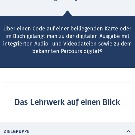
Über einen Code auf einer beiliegenden Karte oder
im Buch gelangt man zu der digitalen Ausgabe mit
integrierten Audio- und Videodateien sowie zu dem
bekannten Parcours digital®
Das Lehrwerk auf einen Blick
ZIELGRUPPE