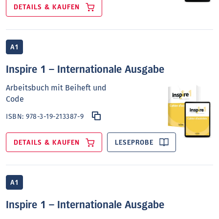
DETAILS & KAUFEN
A1
Inspire 1 – Internationale Ausgabe
Arbeitsbuch mit Beiheft und
Code
ISBN:
978-3-19-213387-9
DETAILS & KAUFEN
LESEPROBE
A1
Inspire 1 – Internationale Ausgabe