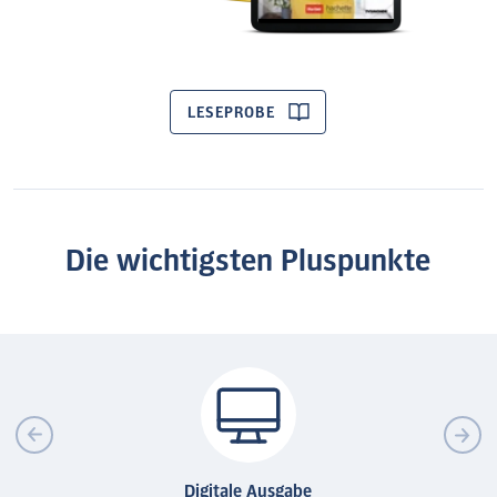
LESEPROBE
Die wichtigsten Pluspunkte
Digitale Ausgabe