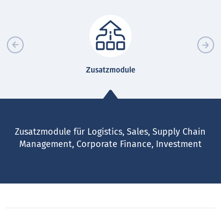
Zusatzmodule
Zusatzmodule für Logistics, Sales, Supply Chain
Management, Corporate Finance, Investment