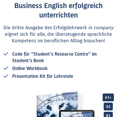
Business English erfolgreich
unterrichten
Die dritte Ausgabe des Erfolgslehrwerk
in company
eignet sich für alle, die überzeugende sprachliche
Kompetenz im beruflichen Alltag brauchen!
Code für "Student's Resource Centre" im
Student's Book
Online Workbook
Presentation Kit für Lehrende
A1+
A2
B1