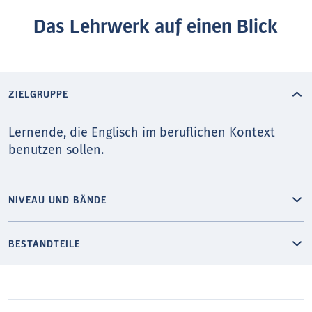
Das Lehrwerk auf einen Blick
ZIELGRUPPE
Lernende, die Englisch im beruflichen Kontext
benutzen sollen.
NIVEAU UND BÄNDE
BESTANDTEILE