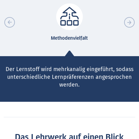
Methodenvielfalt
Der Lernstoff wird mehrkanalig eingeführt, sodass
unterschiedliche Lernpräferenzen angesprochen
werden.
Das Lehrwerk auf einen Blick