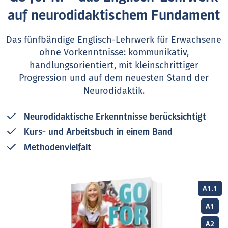
auf neurodidaktischem Fundament
Das fünfbändige Englisch-Lehrwerk für Erwachsene
ohne Vorkenntnisse: kommunikativ,
handlungsorientiert, mit kleinschrittiger
Progression und auf dem neuesten Stand der
Neurodidaktik.
Neurodidaktische Erkenntnisse berücksichtigt
Kurs- und Arbeitsbuch in einem Band
Methodenvielfalt
A1.1
A1
A2