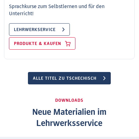
Sprachkurse zum Selbstlernen und für den
Unterricht!
LEHRWERKSERVICE
PRODUKTE & KAUFEN
ALLE TITEL ZU TSCHECHISCH
DOWNLOADS
Neue Materialien im
Lehrwerksservice