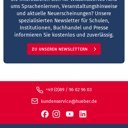
ums Sprachenlernen, Veranstaltungshinweise
und aktuelle Neuerscheinungen? Unsere
spezialisierten Newsletter für Schulen,
Institutionen, Buchhandel und Presse
informieren Sie kostenlos und zuverlässig.
ZU UNSEREN NEWSLETTERN
+49 (0)89 / 96 02 96 03
kundenservice@hueber.de