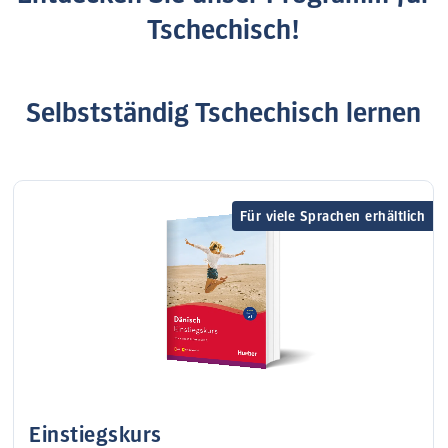
Tschechisch!
Selbstständig Tschechisch lernen
Für viele Sprachen erhältlich
Einstiegskurs