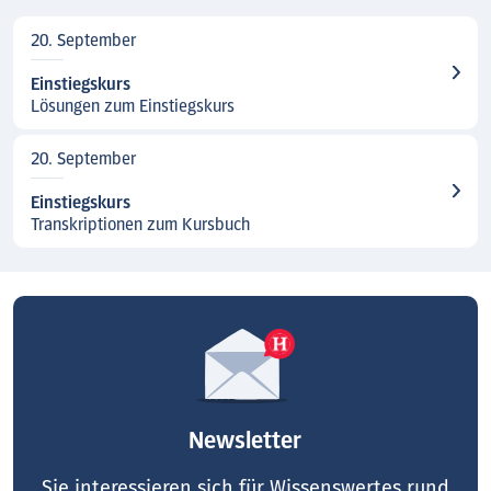
20. September
Einstiegskurs
Lösungen zum Einstiegskurs
20. September
Einstiegskurs
Transkriptionen zum Kursbuch
Newsletter
Sie interessieren sich für Wissenswertes rund