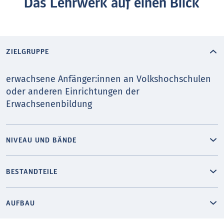
Das Lehrwerk auf einen Blick
ZIELGRUPPE
erwachsene Anfänger:innen an Volkshochschulen
oder anderen Einrichtungen der
Erwachsenenbildung
NIVEAU UND BÄNDE
BESTANDTEILE
AUFBAU