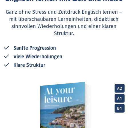
Ganz ohne Stress und Zeitdruck Englisch lernen –
mit überschaubaren Lerneinheiten, didaktisch
sinnvollen Wiederholungen und einer klaren
Struktur.
Sanfte Progression
Viele Wiederholungen
Klare Struktur
A2
A1
B1