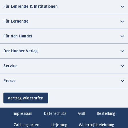
Für Lehrende & Institutionen
Für Lernende
Für den Handel
Der Hueber Verlag
Service
Presse
Vertrag widerrufen
Impressum
Datenschutz
AGB
Bestellung
Zahlungsarten
Lieferung
Widerrufsbelehrung