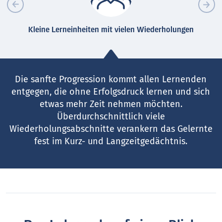
Kleine Lerneinheiten mit vielen Wiederholungen
Die sanfte Progression kommt allen Lernenden
entgegen, die ohne Erfolgsdruck lernen und sich
etwas mehr Zeit nehmen möchten.
Überdurchschnittlich viele
Wiederholungsabschnitte verankern das Gelernte
fest im Kurz- und Langzeitgedächtnis.