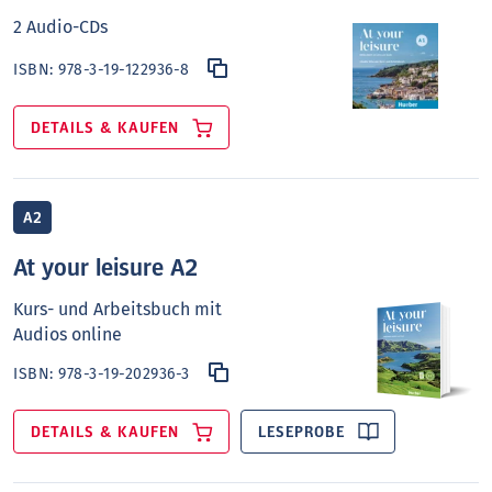
2 Audio-CDs
ISBN:
978-3-19-122936-8
DETAILS & KAUFEN
A2
At your leisure A2
Kurs- und Arbeitsbuch mit
Audios online
ISBN:
978-3-19-202936-3
DETAILS & KAUFEN
LESEPROBE