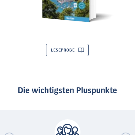
LESEPROBE
Die wichtigsten Pluspunkte