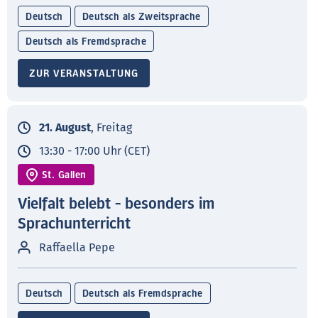
Deutsch
Deutsch als Zweitsprache
Deutsch als Fremdsprache
ZUR VERANSTALTUNG
21. August
, Freitag
13:30 - 17:00 Uhr (CET)
St. Gallen
Vielfalt belebt - besonders im
Sprachunterricht
Raffaella Pepe
Deutsch
Deutsch als Fremdsprache