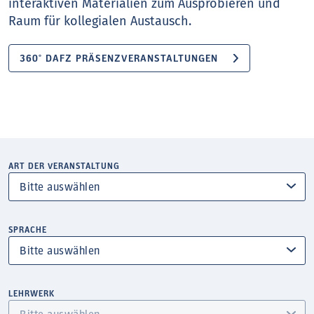
interaktiven Materialien zum Ausprobieren und
Raum für kollegialen Austausch.
360° DAFZ PRÄSENZVERANSTALTUNGEN
ART DER VERANSTALTUNG
SPRACHE
LEHRWERK