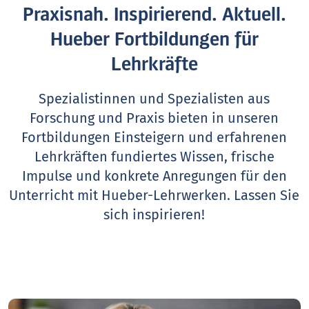
Praxisnah. Inspirierend. Aktuell.
Hueber Fortbildungen für
Lehrkräfte
Spezialistinnen und Spezialisten aus
Forschung und Praxis bieten in unseren
Fortbildungen Einsteigern und erfahrenen
Lehrkräften fundiertes Wissen, frische
Impulse und konkrete Anregungen für den
Unterricht mit Hueber-Lehrwerken.
Lassen Sie
sich inspirieren!