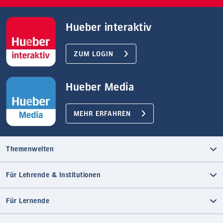
Hueber interaktiv
ZUM LOGIN
Hueber Media
MEHR ERFAHREN
Themenwelten
Für Lehrende & Institutionen
Für Lernende