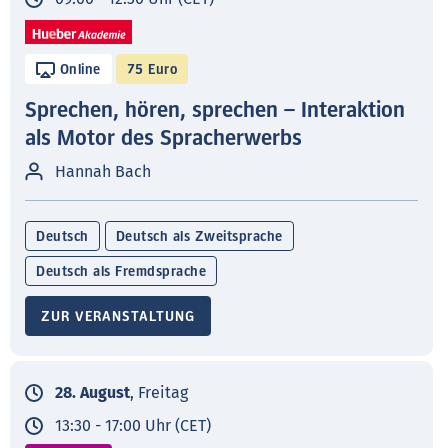
Online
75 Euro
Sprechen, hören, sprechen – Interaktion
als Motor des Spracherwerbs
Hannah Bach
Deutsch
Deutsch als Zweitsprache
Deutsch als Fremdsprache
ZUR VERANSTALTUNG
28. August
, Freitag
13:30 - 17:00 Uhr (CET)