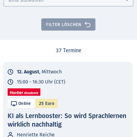
FILTER LÖSCHEN
37
Termine
12. August
, Mittwoch
15:00 - 16:30 Uhr (CET)
Online
25 Euro
KI als Lernbooster: So wird Sprachlernen
wirklich nachhaltig
Henriette Reiche