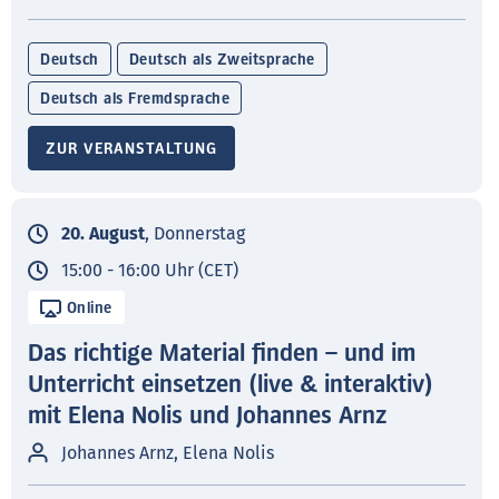
Deutsch
Deutsch als Zweitsprache
Deutsch als Fremdsprache
ZUR VERANSTALTUNG
20. August
, Donnerstag
15:00 - 16:00 Uhr (CET)
Online
Das richtige Material finden – und im
Unterricht einsetzen (live & interaktiv)
mit Elena Nolis und Johannes Arnz
Johannes Arnz, Elena Nolis