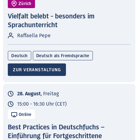
Zürich
Vielfalt belebt - besonders im
Sprachunterricht
Raffaella Pepe
Deutsch
Deutsch als Fremdsprache
ZUR VERANSTALTUNG
28. August
, Freitag
15:00 - 16:30 Uhr (CET)
Online
Best Practices in Deutschfuchs –
Einführung für Fortgeschrittene