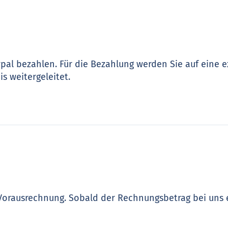
pal bezahlen. Für die Bezahlung werden Sie auf eine e
s weitergeleitet.
 Vorausrechnung. Sobald der Rechnungsbetrag bei uns 