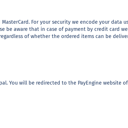
 MasterCard. For your security we encode your data u
ase be aware that in case of payment by credit card w
regardless of whether the ordered items can be deliver
pal. You will be redirected to the PayEngine website 