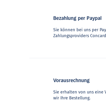
Bezahlung per Paypal
Sie können bei uns per Pay
Zahlungsproviders Concardi
Vorausrechnung
Sie erhalten von uns eine
wir Ihre Bestellung.