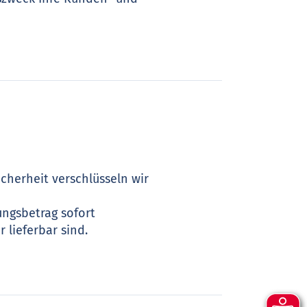
cherheit verschlüsseln wir
ungsbetrag sofort
 lieferbar sind.