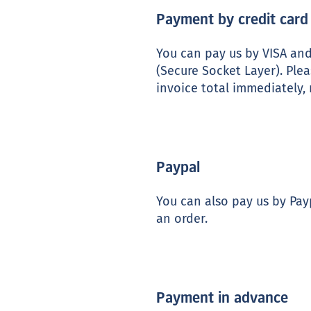
Payment by credit card
You can pay us by VISA and
(Secure Socket Layer). Ple
invoice total immediately, 
Paypal
You can also pay us by Pay
an order.
Payment in advance