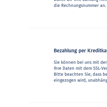
die Rechnungsnummer an.
Bezahlung per Kreditka
Sie können bei uns mit den
Ihre Daten mit dem SSL-Ver
Bitte beachten Sie, dass b
eingezogen wird, unabhängig