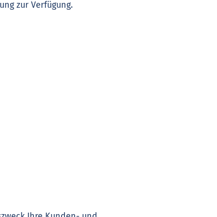
ung zur Verfügung.
gszweck Ihre Kunden- und