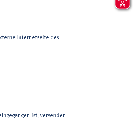
xterne Internetseite des
eingegangen ist, versenden