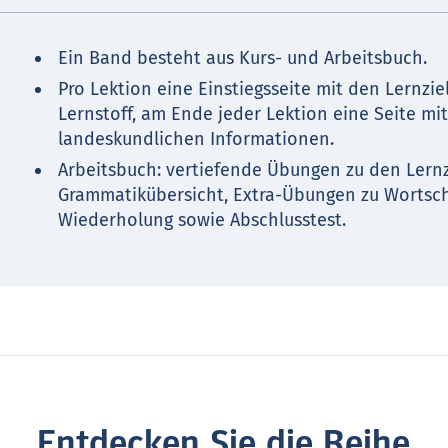
Ein Band besteht aus Kurs- und Arbeitsbuch.
Pro Lektion eine Einstiegsseite mit den Lernzi
Lernstoff, am Ende jeder Lektion eine Seite m
landeskundlichen Informationen.
Arbeitsbuch: vertiefende Übungen zu den Lernz
Grammatikübersicht, Extra-Übungen zu Wortsch
Wiederholung sowie Abschlusstest.
Entdecken Sie die Reihe