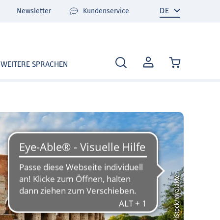
Newsletter
Kundenservice
MEIN
WEITERE SPRACHEN
KONTO