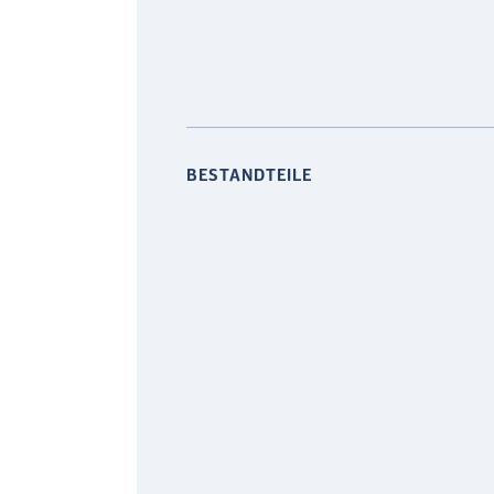
BESTANDTEILE