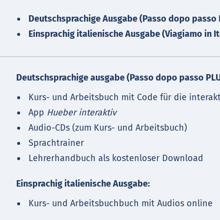
Deutschsprachige Ausgabe (Passo dopo passo 
Einsprachig italienische Ausgabe (Viagiamo in It
Deutschsprachige ausgabe (Passo dopo passo PLU
Kurs- und Arbeitsbuch mit Code für die interak
App
Hueber interaktiv
Audio-CDs (zum Kurs- und Arbeitsbuch)
Sprachtrainer
Lehrerhandbuch als kostenloser Download
Einsprachig italienische Ausgabe:
Kurs- und Arbeitsbuchbuch mit Audios online