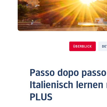
ÜBERBLICK
DE
Passo dopo passo
Italienisch lerne
PLUS