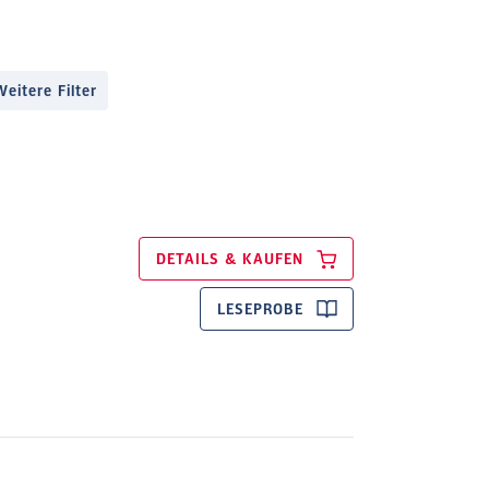
Weitere Filter
DETAILS & KAUFEN
LESEPROBE