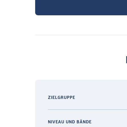
ZIELGRUPPE
NIVEAU UND BÄNDE