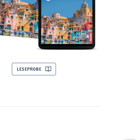
LESEPROBE