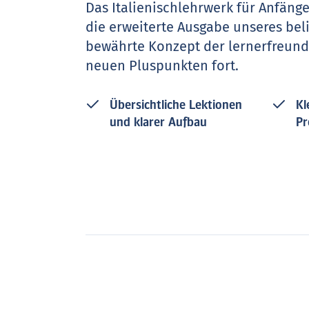
Das Italienischlehrwerk für Anfäng
die erweiterte Ausgabe unseres beli
bewährte Konzept der lernerfreundl
neuen Pluspunkten fort.
Übersichtliche Lektionen
Kl
und klarer Aufbau
Pr