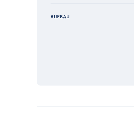
AUFBAU