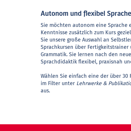
Autonom und flexibel Sprache
Sie möchten autonom eine Sprache e
Kenntnisse zusätzlich zum Kurs gezie
Sie unsere große Auswahl an Selbstle
Sprachkursen über Fertigkeitstrainer 
Grammatik. Sie lernen nach den neue
Sprachdidaktik flexibel, praxisnah und
Wählen Sie einfach eine der über 3
im Filter unter
Lehrwerke & Publikat
aus.