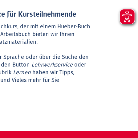
e für Kursteilnehmende
achkurs, der mit einem Hueber-Buch
 Arbeitsbuch bieten wir Ihnen
satzmaterialien.
r Sprache oder über die Suche den
uf den Button
Lehrwerkservice
oder
ubrik
Lernen
haben wir Tipps,
und Vieles mehr für Sie