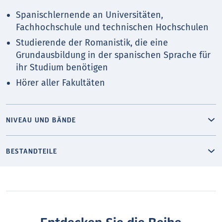
Spanischlernende an Universitäten,
Fachhochschule und technischen Hochschulen
Studierende der Romanistik, die eine
Grundausbildung in der spanischen Sprache für
ihr Studium benötigen
Hörer aller Fakultäten
NIVEAU UND BÄNDE
BESTANDTEILE