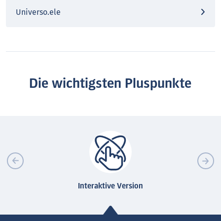
Universo.ele
Die wichtigsten Pluspunkte
Interaktive Version