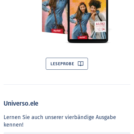
LESEPROBE
Universo.ele
Lernen Sie auch unserer vierbändige Ausgabe
kennen!