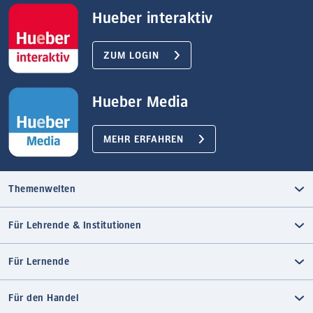
Hueber interaktiv
ZUM LOGIN
Hueber Media
MEHR ERFAHREN
Themenwelten
Für Lehrende & Institutionen
Für Lernende
Für den Handel