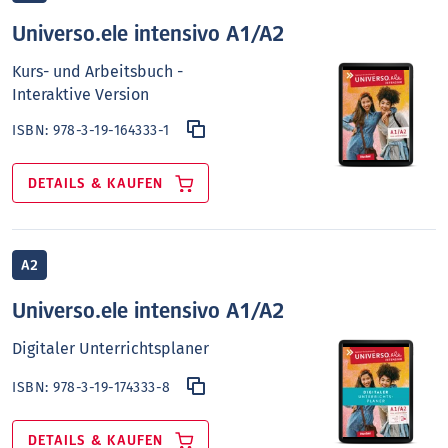
Universo.ele intensivo A1/A2
Kurs- und Arbeitsbuch -
Interaktive Version
ISBN:
978-3-19-164333-1
DETAILS & KAUFEN
A2
Universo.ele intensivo A1/A2
Digitaler Unterrichtsplaner
ISBN:
978-3-19-174333-8
DETAILS & KAUFEN