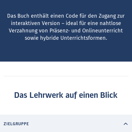
Das Buch enthält einen Code für den Zugang zur
interaktiven Version – ideal für eine nahtlose
Verzahnung von Präsenz- und Onlineunterricht
sowie hybride Unterrichtsformen.
Das Lehrwerk auf einen Blick
ZIELGRUPPE