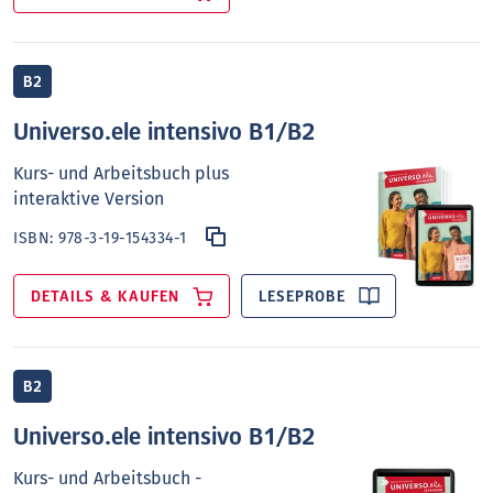
B2
Universo.ele intensivo B1/B2
Kurs- und Arbeitsbuch plus
interaktive Version
ISBN:
978-3-19-154334-1
DETAILS & KAUFEN
LESEPROBE
B2
Universo.ele intensivo B1/B2
Kurs- und Arbeitsbuch -