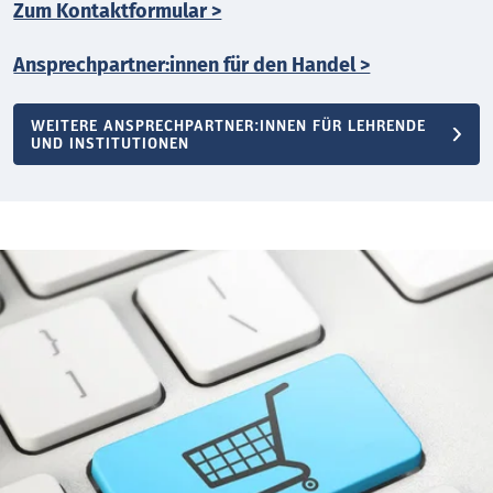
Zum Kontaktformular >
Ansprechpartner:innen für den Handel >
WEITERE ANSPRECHPARTNER:INNEN FÜR LEHRENDE
UND INSTITUTIONEN