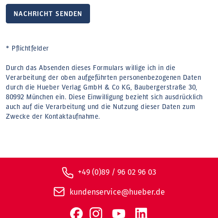
NACHRICHT SENDEN
* Pflichtfelder
Durch das Absenden dieses Formulars willige ich in die
Verarbeitung der oben aufgeführten personenbezogenen Daten
durch die Hueber Verlag GmbH & Co KG, Baubergerstraße 30,
80992 München ein. Diese Einwilligung bezieht sich ausdrücklich
auch auf die Verarbeitung und die Nutzung dieser Daten zum
Zwecke der Kontaktaufnahme.
+49 (0)89 / 96 02 96 03
kundenservice@hueber.de