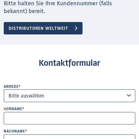
Bitte halten Sie Ihre Kundennummer (falls
bekannt) bereit.
DISTRIBUTOREN WELTWEIT
Kontaktformular
ANREDE*
VORNAME*
NACHNAME*