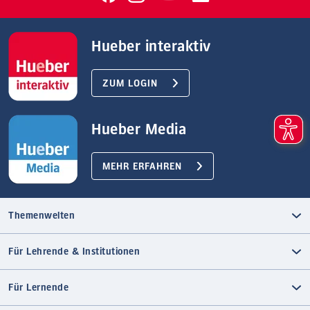
Hueber interaktiv
ZUM LOGIN
Hueber Media
MEHR ERFAHREN
Themenwelten
Für Lehrende & Institutionen
Für Lernende