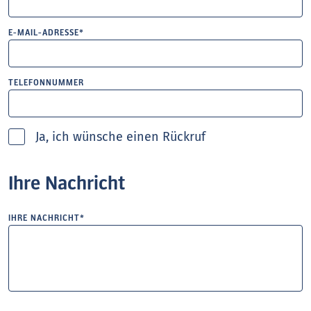
E-MAIL-ADRESSE*
TELEFONNUMMER
Ja, ich wünsche einen Rückruf
Ihre Nachricht
IHRE NACHRICHT*