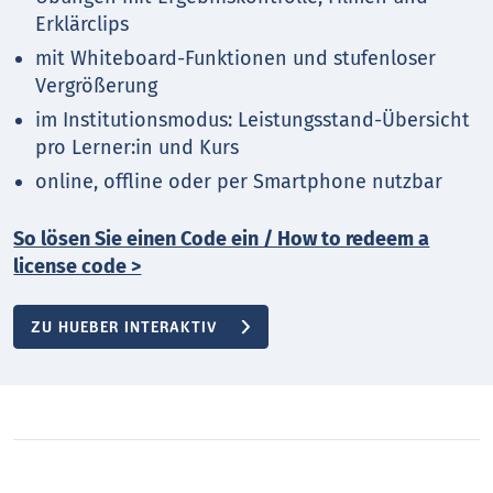
Erklärclips
mit Whiteboard-Funktionen und stufenloser
Vergrößerung
im Institutionsmodus: Leistungsstand-Übersicht
pro Lerner:in und Kurs
online, offline oder per Smartphone nutzbar
So lösen Sie einen Code ein / How to redeem a
license code >
ZU HUEBER INTERAKTIV