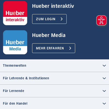
Hueber interaktiv
ZUM LOGIN
Hueber Media
MEHR ERFAHREN
Themenwelten
Für Lehrende & Institutionen
Für Lernende
Für den Handel