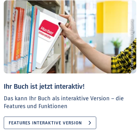
© Getty Images/iStock/baona
Ihr Buch ist jetzt interaktiv!
Das kann Ihr Buch als interaktive Version – die
Features und Funktionen
FEATURES INTERAKTIVE VERSION