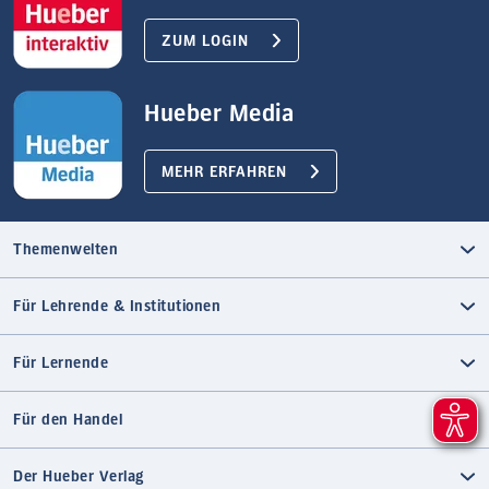
ZUM LOGIN
Hueber Media
MEHR ERFAHREN
Themenwelten
Für Lehrende & Institutionen
Für Lernende
Für den Handel
Der Hueber Verlag