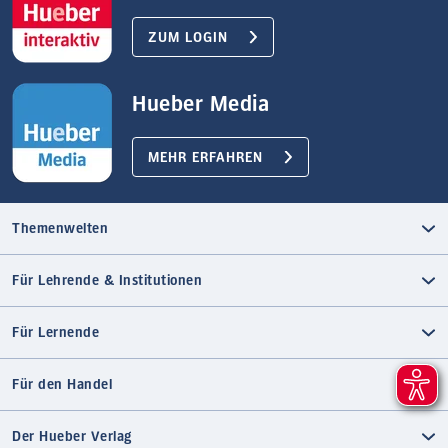
ZUM LOGIN
Hueber Media
MEHR ERFAHREN
Themenwelten
Für Lehrende & Institutionen
Für Lernende
Für den Handel
Der Hueber Verlag