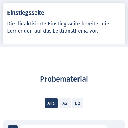
Einstiegsseite
Die didaktisierte Einstiegsseite bereitet die
Lernenden auf das Lektionsthema vor.
Probematerial
Alle
A2
B2