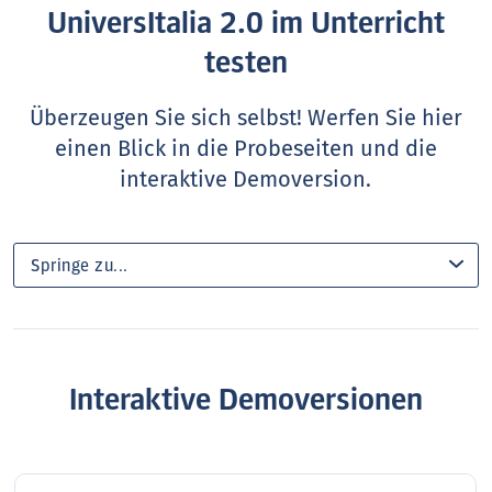
UniversItalia 2.0 im Unterricht
testen
Überzeugen Sie sich selbst! Werfen Sie hier
einen Blick in die Probeseiten und die
interaktive Demoversion.
Interaktive Demoversionen