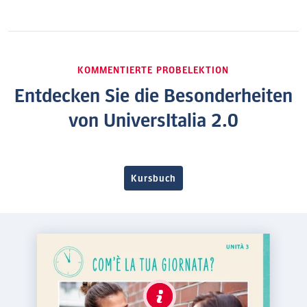
KOMMENTIERTE PROBELEKTION
Entdecken Sie die Besonderheiten
von UniversItalia 2.0
Kursbuch