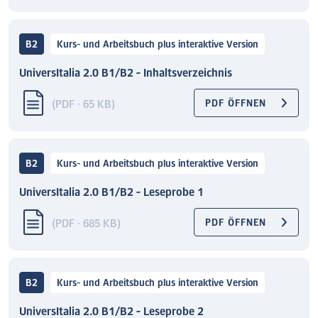
B2
Kurs- und Arbeitsbuch plus interaktive Version
UniversItalia 2.0 B1/B2 - Inhaltsverzeichnis
(PDF · 65 KB)
PDF ÖFFNEN
B2
Kurs- und Arbeitsbuch plus interaktive Version
UniversItalia 2.0 B1/B2 - Leseprobe 1
(PDF · 685 KB)
PDF ÖFFNEN
B2
Kurs- und Arbeitsbuch plus interaktive Version
UniversItalia 2.0 B1/B2 - Leseprobe 2