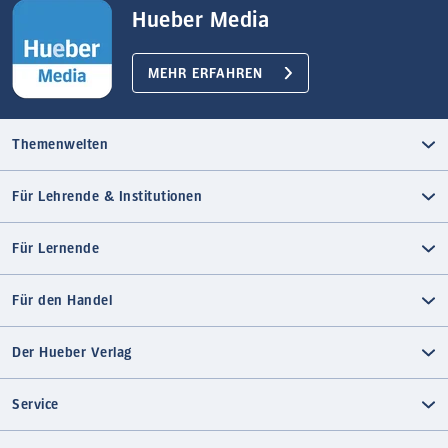
Hueber Media
MEHR ERFAHREN
Themenwelten
Für Lehrende & Institutionen
Für Lernende
Für den Handel
Der Hueber Verlag
Service