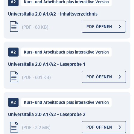
A2
Kurs- und Arbeitsbuch plus interaktive Version
UniversItalia 2.0 A1/A2 - Inhaltsverzeichnis
(PDF · 68 KB)
PDF ÖFFNEN
A2
Kurs- und Arbeitsbuch plus interaktive Version
UniversItalia 2.0 A1/A2 - Leseprobe 1
(PDF · 601 KB)
PDF ÖFFNEN
A2
Kurs- und Arbeitsbuch plus interaktive Version
UniversItalia 2.0 A1/A2 - Leseprobe 2
(PDF · 2.2 MB)
PDF ÖFFNEN