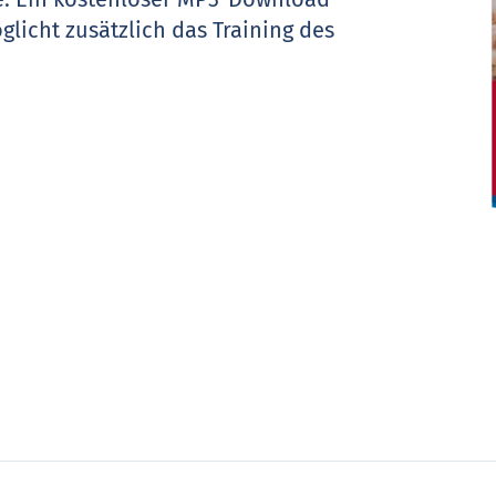
licht zusätzlich das Training des