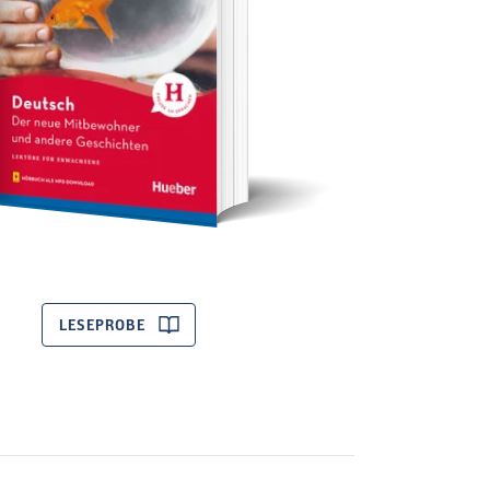
LESEPROBE