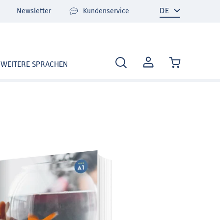
Newsletter
Kundenservice
MEIN
WEITERE SPRACHEN
KONTO