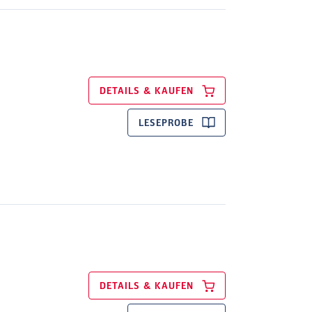
DETAILS & KAUFEN
LESEPROBE
DETAILS & KAUFEN