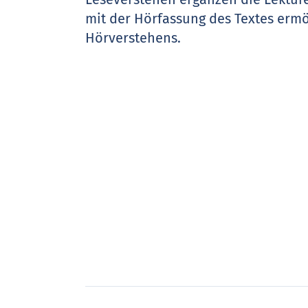
mit der Hörfassung des Textes ermög
Hörverstehens.