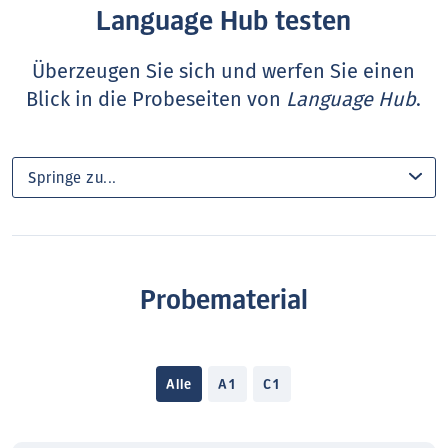
Language Hub testen
Überzeugen Sie sich und werfen Sie einen
Blick in die Probeseiten von
Language Hub
.
Probematerial
Alle
A1
C1