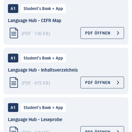
A1
Student’s Book + App
Language Hub - CEFR Map
(PDF · 136 KB)
PDF ÖFFNEN
A1
Student’s Book + App
Language Hub - Inhaltsverzeichnis
(PDF · 615 KB)
PDF ÖFFNEN
A1
Student’s Book + App
Language Hub - Leseprobe