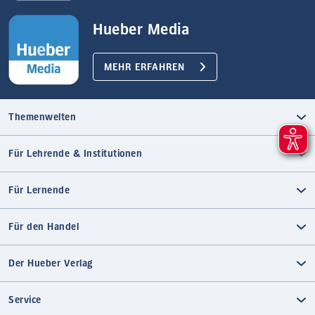
Hueber Media
MEHR ERFAHREN
Themenwelten
Für Lehrende & Institutionen
Für Lernende
Für den Handel
Der Hueber Verlag
Service