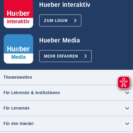
Hueber interaktiv
ZUM LOGIN
Hueber Media
MEHR ERFAHREN
Themenwelten
Für Lehrende & Institutionen
Für Lernende
Für den Handel