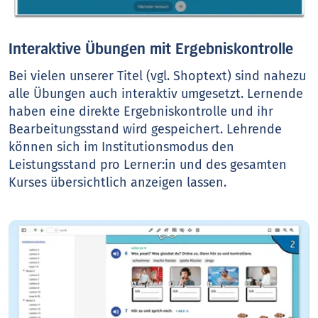
Interaktive Übungen mit Ergebniskontrolle
Bei vielen unserer Titel (vgl. Shoptext) sind nahezu
alle Übungen auch interaktiv umgesetzt. Lernende
haben eine direkte Ergebniskontrolle und ihr
Bearbeitungsstand wird gespeichert. Lehrende
können sich im Institutionsmodus den
Leistungsstand pro Lerner:in und des gesamten
Kurses übersichtlich anzeigen lassen.