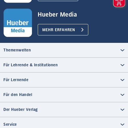
Hueber Media
MEHR ERFAHREN
Themenwelten
Für Lehrende & Institutionen
Für Lernende
Für den Handel
Der Hueber Verlag
Service