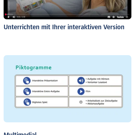
Unterrichten mit Ihrer interaktiven Version
Multimedial