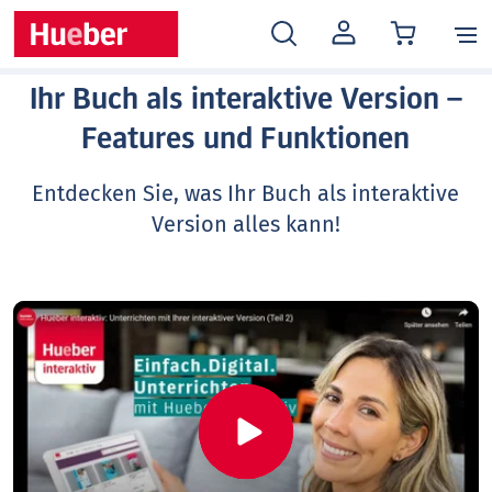
MEIN
KONTO
Ihr Buch als interaktive Version –
Features und Funktionen
Entdecken Sie, was Ihr Buch als interaktive
Version alles kann!