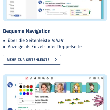
Bequeme Navigation
über die Seitenleiste
Inhalt
Anzeige als Einzel- oder Doppelseite
MEHR ZUR SEITENLEISTE