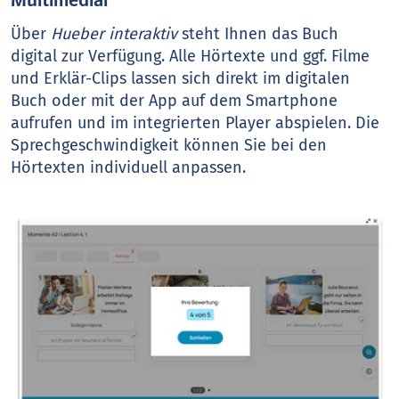
Über
Hueber interaktiv
steht Ihnen das Buch
digital zur Verfügung. Alle Hörtexte und ggf. Filme
und Erklär-Clips lassen sich direkt im digitalen
Buch oder mit der App auf dem Smartphone
aufrufen und im integrierten Player abspielen. Die
Sprechgeschwindigkeit können Sie bei den
Hörtexten individuell anpassen.