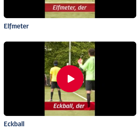
Elfmeter
Eckball