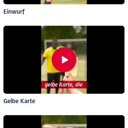
Einwurf
Gelbe Karte