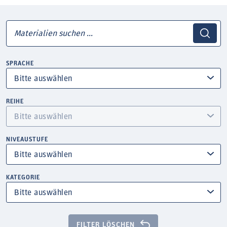
SPRACHE
REIHE
NIVEAUSTUFE
KATEGORIE
FILTER LÖSCHEN