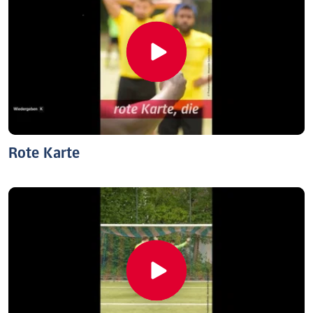
Rote Karte