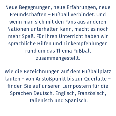
Neue Begegnungen, neue Erfahrungen, neue
Freundschaften – Fußball verbindet. Und
wenn man sich mit den Fans aus anderen
Nationen unterhalten kann, macht es noch
mehr Spaß. Für Ihren Unterricht haben wir
sprachliche Hilfen und Linkempfehlungen
rund um das Thema Fußball
zusammengestellt.
Wie die Bezeichnungen auf dem Fußballplatz
lauten – von Anstoßpunkt bis zur Querlatte –
finden Sie auf unseren Lernpostern für die
Sprachen Deutsch, Englisch, Französisch,
Italienisch und Spanisch.