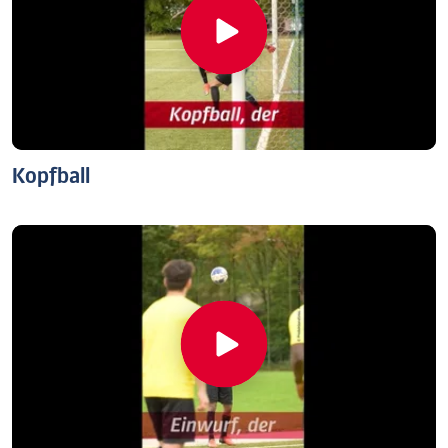
Kopfball