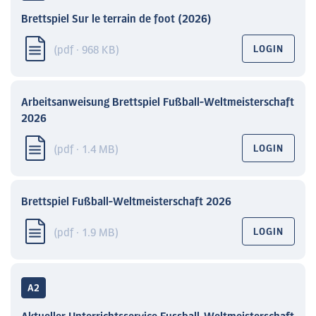
Brettspiel Sur le terrain de foot (2026)
(pdf · 968 KB)
LOGIN
Arbeitsanweisung Brettspiel Fußball-Weltmeisterschaft
2026
(pdf · 1.4 MB)
LOGIN
Brettspiel Fußball-Weltmeisterschaft 2026
(pdf · 1.9 MB)
LOGIN
A2