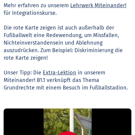
Mehr erfahren zu unserem
Lehrwerk Miteinander!
für Integrationskurse.
Die rote Karte zeigen ist auch außerhalb der
Fußballwelt eine Redewendung, um Missfallen,
Nichteinverstandensein und Ablehnung
auszudrücken. Zum Beispiel: Diskriminierung die
rote Karte zeigen!
Unser Tipp: Die
Extra-Lektion
in unserem
Miteinander! B1.1 verknüpft das Thema
Grundrechte mit einem Besuch im Fußballstadion.